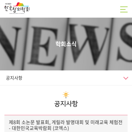
학회소식
공지사항
공지사항
제8회 소논문 발표회, 게릴라 발명대회 및 미래교육 체험전
- 대한민국교육박람회 (코엑스)