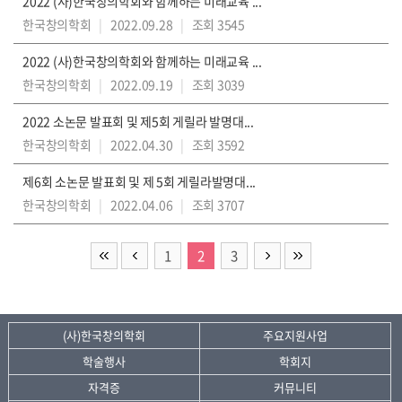
2022 (사)한국창의학회와 함께하는 미래교육 ...
한국창의학회
|
2022.09.28
|
조회 3545
2022 (사)한국창의학회와 함께하는 미래교육 ...
한국창의학회
|
2022.09.19
|
조회 3039
2022 소논문 발표회 및 제5회 게릴라 발명대...
한국창의학회
|
2022.04.30
|
조회 3592
제6회 소논문 발표회 및 제 5회 게릴라발명대...
한국창의학회
|
2022.04.06
|
조회 3707
1
2
3
(사)한국창의학회
주요지원사업
학술행사
학회지
자격증
커뮤니티