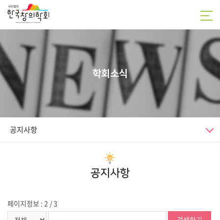
학회소식
공지사항
공지사항
페이지정보 : 2 / 3
검색하기