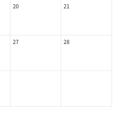
20
21
27
28