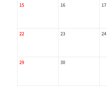
15
16
17
22
23
24
29
30