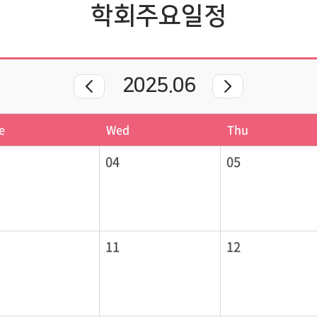
학회주요일정
2025.06
e
Wed
Thu
04
05
11
12