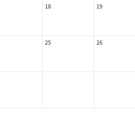
18
19
25
26