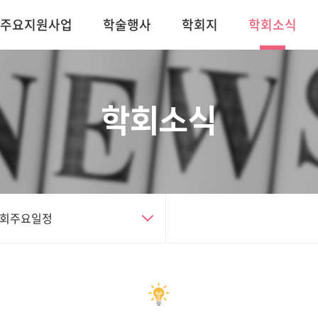
주요지원사업
학술행사
학회지
학회소식
학회소식
회주요일정