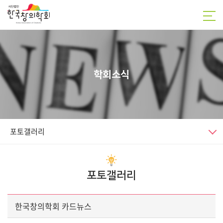
학회소식
포토갤러리
포토갤러리
한국창의학회 카드뉴스