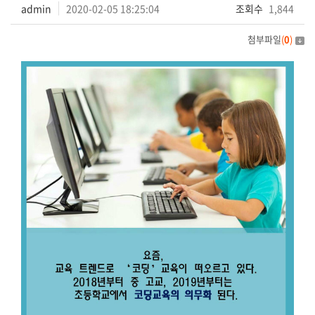
admin
2020-02-05 18:25:04
조회수
1,844
첨부파일
(
0
)