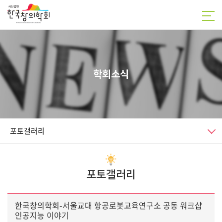
학회소식
포토갤러리
포토갤러리
한국창의학회-서울교대 항공로봇교육연구소 공동 워크샵
인공지능 이야기